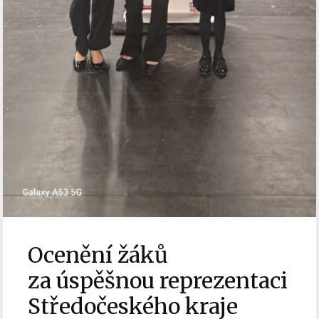
Ocenění žáků
za úspěšnou reprezentaci
Středočeského kraje