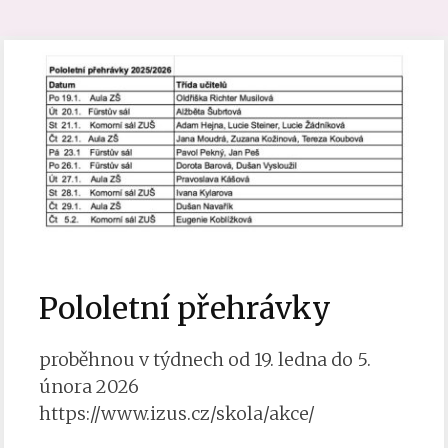
Pololetní přehrávky
proběhnou v týdnech od 19. ledna do 5.
února 2026
https://www.izus.cz/skola/akce/