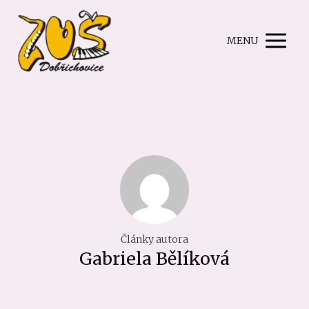
MENU
Články autora
Gabriela Bělíková