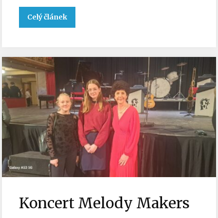
Celý článek
Koncert Melody Makers