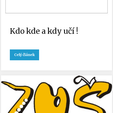
Kdo kde a kdy učí !
Celý článek