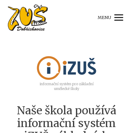
MENU
informační systém pro základní
umělecké školy
Naše škola používá
informační systém