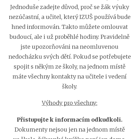
Jednoduše zadejte důvod, proč se žák výuky
nezúčastní, a učitel, který IZUŠ používá bude
hned informován. Takto můžete omlouvat
budoucí, ale i už proběhlé hodiny. Pravidelně
jste upozorňováni na neomluvenou
nedocházku svých dětí. Pokud se potřebujete
spojit s někým ze školy, na jednom místě
máte všechny kontakty na učitele i vedení
školy.
Výhody pro všechny:
Přistupujte k informacím odkudkoli.
Dokumenty nejsou jen na jednom místě