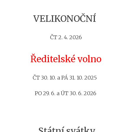
VELIKONOČNÍ
ČT 2. 4. 2026
Ředitelské volno
ČT 30. 10. a PÁ 31. 10. 2025
PO 29. 6. a ÚT 30. 6. 2026
Státní svátky