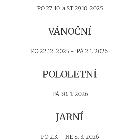
PO 27. 10. a ST 29.10. 2025
VÁNOČNÍ
PO 22.12. 2025 - PÁ 2.1. 2026
POLOLETNÍ
PÁ 30. 1. 2026
JARNÍ
PO 2.3. – NE 8. 3. 2026