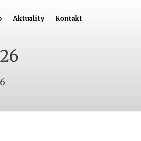
o
Aktuality
Kontakt
26
26