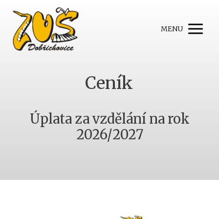
MENU
Ceník
Úplata za vzdělání na rok
2026/2027