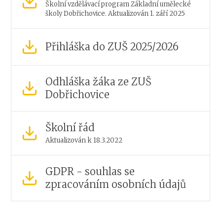
Školní vzdělávací program Základní umělecké
školy Dobřichovice. Aktualizován 1. září 2025
Přihláška do ZUŠ 2025/2026
Odhláška žáka ze ZUŠ
Dobřichovice
Školní řád
Aktualizován k 18.3.2022
GDPR - souhlas se
zpracováním osobních údajů