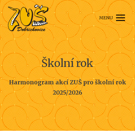
MENU
Školní rok
Harmonogram akcí ZUŠ pro školní rok
2025/2026