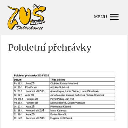
MENU
Pololetní přehrávky