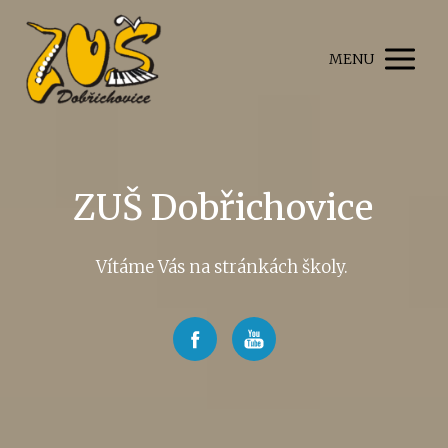
MENU
ZUŠ Dobřichovice
Vítáme Vás na stránkách školy.