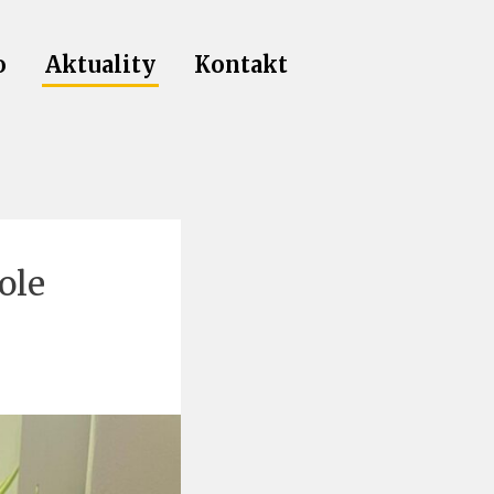
o
Aktuality
Kontakt
ole